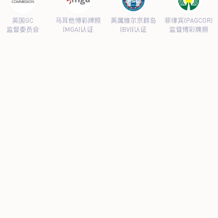
公司向全体员工致以节日的问候和最美好的祝愿！